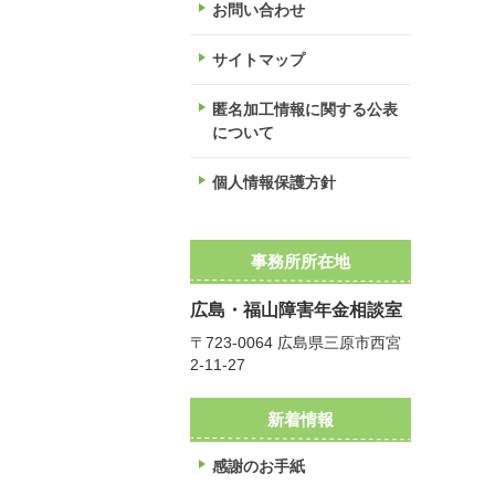
お問い合わせ
サイトマップ
匿名加工情報に関する公表
について
個人情報保護方針
事務所所在地
広島・福山障害年金相談室
〒723-0064 広島県三原市西宮
2-11-27
新着情報
感謝のお手紙