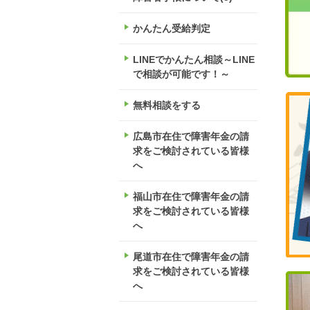
かんたん受給判定
LINEでかんたん相談～LINE
で相談が可能です！～
無料相談をする
広島市在住で障害年金の請
求をご検討されている皆様
へ
福山市在住で障害年金の請
求をご検討されている皆様
へ
尾道市在住で障害年金の請
求をご検討されている皆様
へ