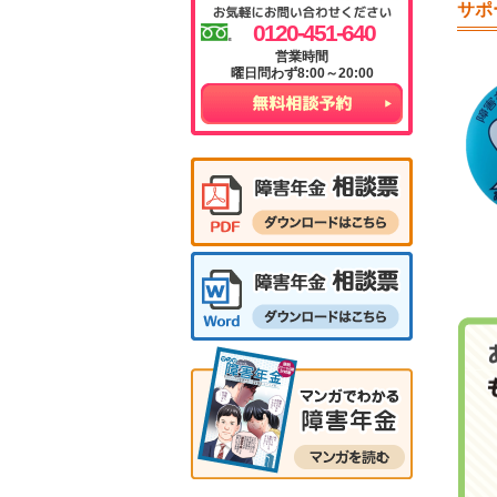
サポ
0120-451-640
曜日問わず8:00～20:00