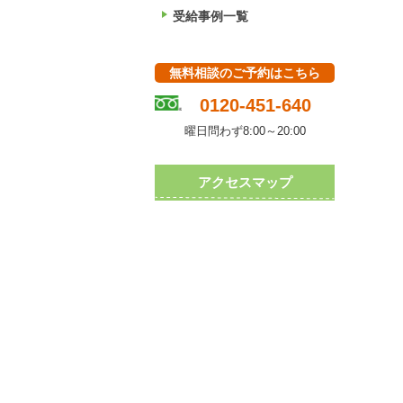
受給事例一覧
無料相談のご予約はこちら
0120-451-640
曜日問わず8:00～20:00
アクセスマップ