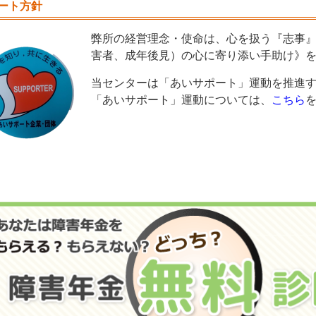
ート方針
弊所の経営理念・使命は、心を扱う『志事
害者、成年後見）の心に寄り添い手助け》
当センターは「あいサポート」運動を推進
「あいサポート」運動については、
こちら