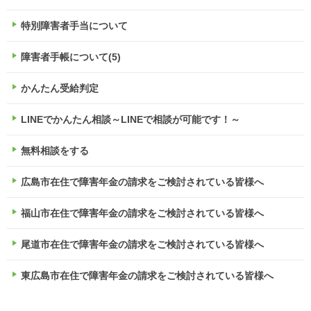
特別障害者手当について
障害者手帳について(5)
かんたん受給判定
LINEでかんたん相談～LINEで相談が可能です！～
無料相談をする
広島市在住で障害年金の請求をご検討されている皆様へ
福山市在住で障害年金の請求をご検討されている皆様へ
尾道市在住で障害年金の請求をご検討されている皆様へ
東広島市在住で障害年金の請求をご検討されている皆様へ