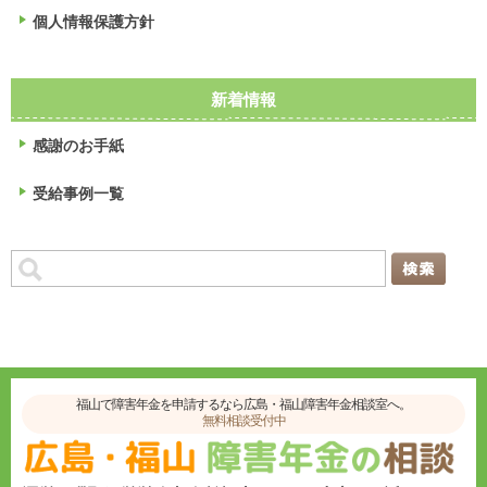
個人情報保護方針
新着情報
感謝のお手紙
受給事例一覧
福山で障害年金を申請するなら広島・福山障害年金相談室へ。
無料相談受付中