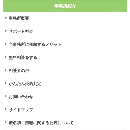
事務所紹介
事務所概要
サポート料金
当事務所に依頼するメリット
無料相談をする
相談者の声
かんたん受給判定
お問い合わせ
サイトマップ
匿名加工情報に関する公表について