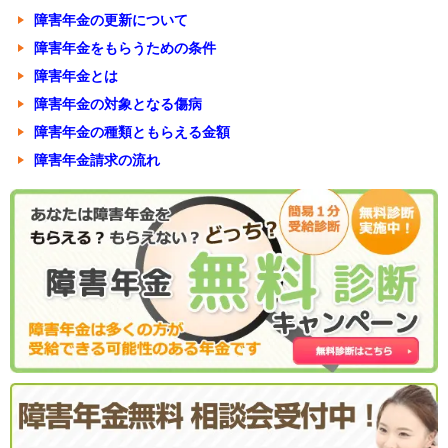
障害年金の更新について
障害年金をもらうための条件
障害年金とは
障害年金の対象となる傷病
障害年金の種類ともらえる金額
障害年金請求の流れ