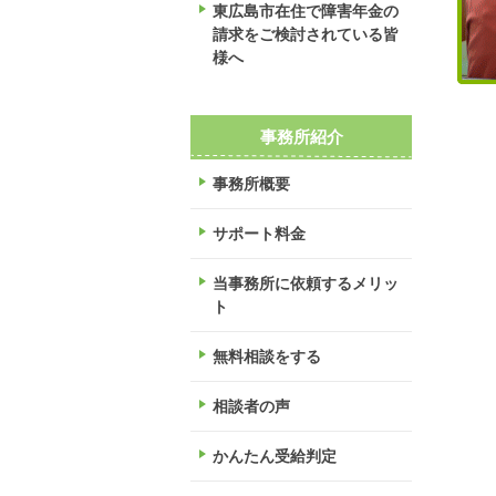
東広島市在住で障害年金の
請求をご検討されている皆
様へ
事務所紹介
事務所概要
サポート料金
当事務所に依頼するメリッ
ト
無料相談をする
相談者の声
かんたん受給判定