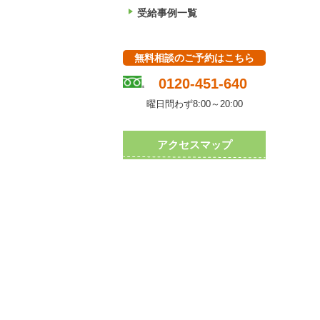
受給事例一覧
無料相談のご予約はこちら
0120-451-640
曜日問わず8:00～20:00
アクセスマップ