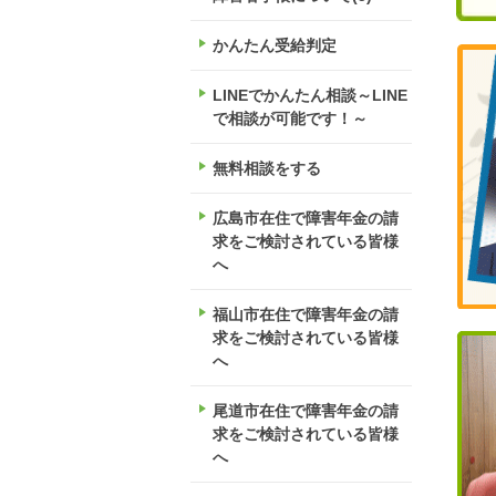
かんたん受給判定
LINEでかんたん相談～LINE
で相談が可能です！～
無料相談をする
広島市在住で障害年金の請
求をご検討されている皆様
へ
福山市在住で障害年金の請
求をご検討されている皆様
へ
尾道市在住で障害年金の請
求をご検討されている皆様
へ