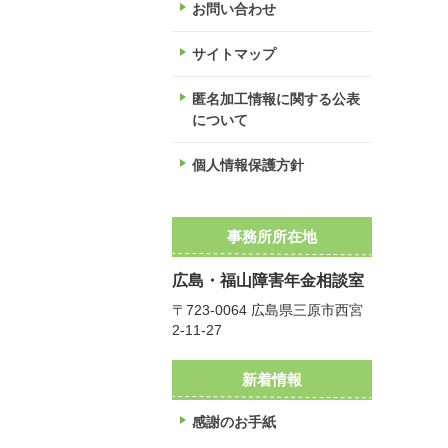
お問い合わせ
サイトマップ
匿名加工情報に関する公表
について
個人情報保護方針
事務所所在地
広島・福山障害年金相談室
〒723-0064 広島県三原市西宮
2-11-27
新着情報
感謝のお手紙