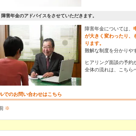
 障害年金のアドバイスをさせていただきます。
障害年金については、
が大きく変わったり、
ります。
難解な制度を分かりや
ヒアリング面談の予約
全体の流れは、こちら
ルでのお問い合わせはこちら
前
※