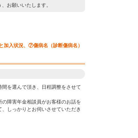
う、お願いいたします。
と加入状況、⑦傷病名（診断傷病名）
時間を選んで頂き、日程調整をさせて
所の障害年金相談員がお客様のお話を
て、しっかりとお伺いさせていただき