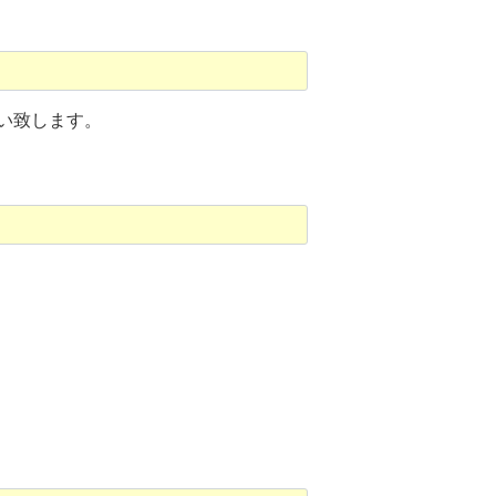
い致します。