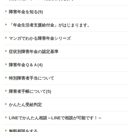
障害年金を知る(9)
「年金生活者支援給付金」がはじまります。
マンガでわかる障害年金シリーズ
症状別障害年金の認定基準
障害年金Ｑ＆Ａ(4)
特別障害者手当について
障害者手帳について(5)
かんたん受給判定
LINEでかんたん相談～LINEで相談が可能です！～
無料相談をする