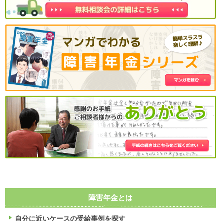
障害年金とは
自分に近いケースの受給事例を探す