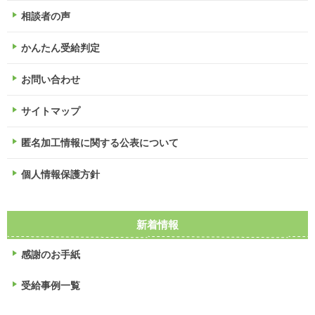
相談者の声
かんたん受給判定
お問い合わせ
サイトマップ
匿名加工情報に関する公表について
個人情報保護方針
新着情報
感謝のお手紙
受給事例一覧