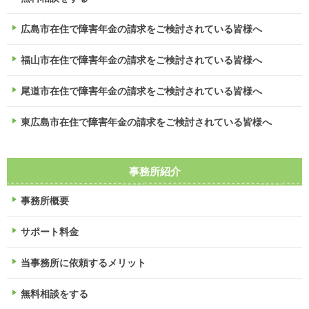
広島市在住で障害年金の請求をご検討されている皆様へ
福山市在住で障害年金の請求をご検討されている皆様へ
尾道市在住で障害年金の請求をご検討されている皆様へ
東広島市在住で障害年金の請求をご検討されている皆様へ
事務所紹介
事務所概要
サポート料金
当事務所に依頼するメリット
無料相談をする