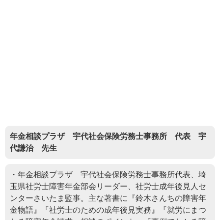
年金相談プラザ 宇代社会保険労務士事務所 代表 宇
代謙治 先生
・年金相談プラザ 宇代社会保険労務士事務所代表、埼
玉県社労士障害年金部会リーダー、社労士成年後見人セ
ンターさいたま監事。主な著書に『鈴木さんちの障害年
金物語』『社労士のための成年後見実務』『就労にまつ