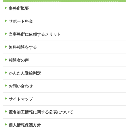
事務所概要
サポート料金
当事務所に依頼するメリット
無料相談をする
相談者の声
かんたん受給判定
お問い合わせ
サイトマップ
匿名加工情報に関する公表について
個人情報保護方針