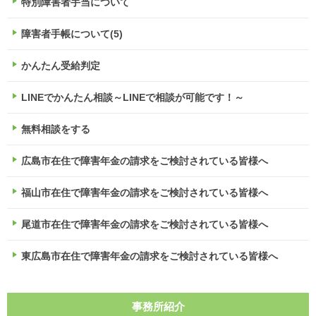
特別障害者手当について
障害者手帳について(5)
かんたん受給判定
LINEでかんたん相談～LINEで相談が可能です！～
無料相談をする
広島市在住で障害年金の請求をご検討されている皆様へ
福山市在住で障害年金の請求をご検討されている皆様へ
尾道市在住で障害年金の請求をご検討されている皆様へ
東広島市在住で障害年金の請求をご検討されている皆様へ
事務所紹介