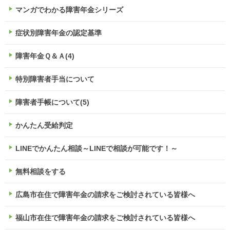
マンガでわかる障害年金シリーズ
症状別障害年金の認定基準
障害年金Ｑ＆Ａ(4)
特別障害者手当について
障害者手帳について(5)
かんたん受給判定
LINEでかんたん相談～LINEで相談が可能です！～
無料相談をする
広島市在住で障害年金の請求をご検討されている皆様へ
福山市在住で障害年金の請求をご検討されている皆様へ