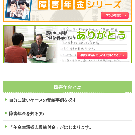
障害年金とは
自分に近いケースの受給事例を探す
障害年金を知る(9)
「年金生活者支援給付金」がはじまります。