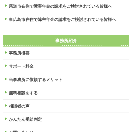
尾道市在住で障害年金の請求をご検討されている皆様へ
東広島市在住で障害年金の請求をご検討されている皆様へ
事務所紹介
事務所概要
サポート料金
当事務所に依頼するメリット
無料相談をする
相談者の声
かんたん受給判定