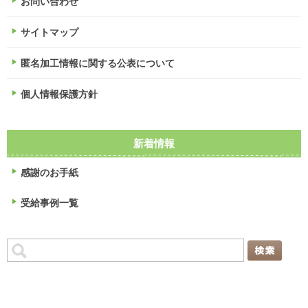
お問い合わせ
サイトマップ
匿名加工情報に関する公表について
個人情報保護方針
新着情報
感謝のお手紙
受給事例一覧