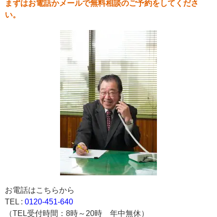
まずはお電話かメールで無料相談のご予約をしてくださ
い。
お電話はこちらから
TEL :
0120-451-640
（TEL受付時間：8時～20時 年中無休）