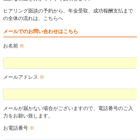
ヒアリング面談の予約から、年金受取、成功報酬支払まで
の全体の流れは、こちらへ
メールでのお問い合わせはこちら
お名前
※
メールアドレス
※
メールが届かない場合がございますので、電話番号のご入
力をお願い致します。
お電話番号
※