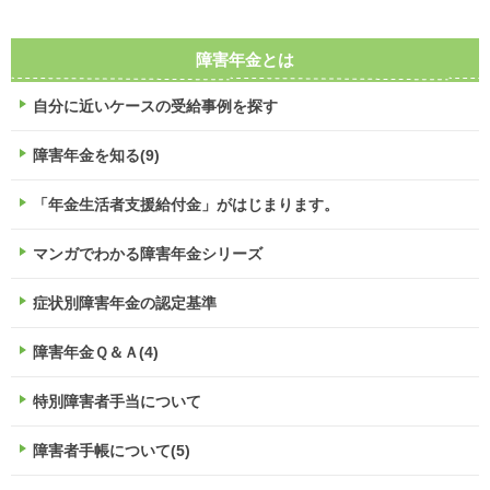
障害年金とは
自分に近いケースの受給事例を探す
障害年金を知る(9)
「年金生活者支援給付金」がはじまります。
マンガでわかる障害年金シリーズ
症状別障害年金の認定基準
障害年金Ｑ＆Ａ(4)
特別障害者手当について
障害者手帳について(5)