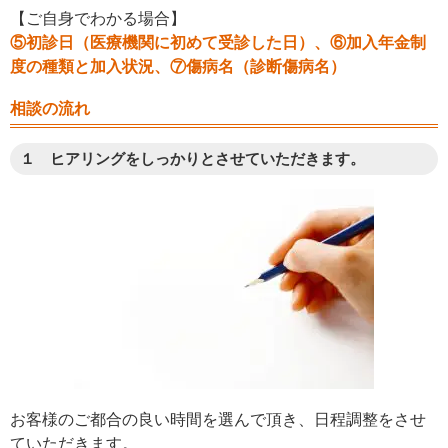
【ご自身でわかる場合】
⑤初診日（医療機関に初めて受診した日）、⑥加入年金制
度の種類と加入状況、⑦傷病名（診断傷病名）
相談の流れ
１ ヒアリングをしっかりとさせていただきます。
お客様のご都合の良い時間を選んで頂き、日程調整をさせ
ていただきます。