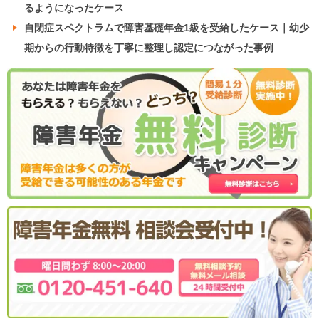
るようになったケース
自閉症スペクトラムで障害基礎年金1級を受給したケース｜幼少
期からの行動特徴を丁寧に整理し認定につながった事例