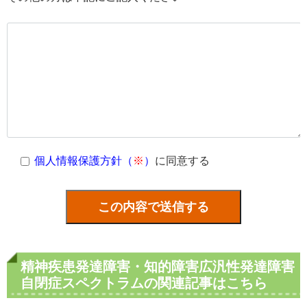
個人情報保護方針（
※
）
に同意する
精神疾患発達障害・知的障害広汎性発達障害
自閉症スペクトラムの関連記事はこちら