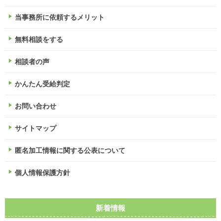
当事務所に依頼するメリット
無料相談をする
相談者の声
かんたん受給判定
お問い合わせ
サイトマップ
匿名加工情報に関する公表について
個人情報保護方針
新着情報