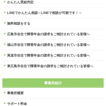
かんたん受給判定
LINEでかんたん相談～LINEで相談が可能です！～
無料相談をする
広島市在住で障害年金の請求をご検討されている皆様へ
福山市在住で障害年金の請求をご検討されている皆様へ
尾道市在住で障害年金の請求をご検討されている皆様へ
東広島市在住で障害年金の請求をご検討されている皆様へ
事務所紹介
事務所概要
サポート料金