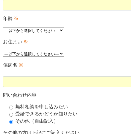
年齢
※
お住まい
※
傷病名
※
問い合わせ内容
無料相談を申し込みたい
受給できるかどうか知りたい
その他（自由記入）
その他の方は下記にご記入ください