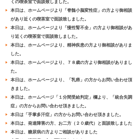
くの喫茶室で面談致しました。
本日は、ホームページより「脊髄小脳変性症」の方より御相談
があり近くの喫茶室で面談致しました。
本日は、ホームページより「慢性腎不全」の方より御相談があ
り近くの喫茶室で面談致しました。
本日は、ホームページより、精神疾患の方より御相談がありま
した。
本日は、ホームページより、７８歳の方より御相談がありまし
た。
本日は、ホームページより、「乳癌」の方からお問い合わせ頂
きました。
本日は、ホームページ「１分間受給判定」欄より、「統合失調
症」の方からお問い合わせ頂きました。
本日は「手掌多汗症」の方からお問い合わせ頂きました。
本日は、発達障害の方、お二方（２０歳代）と面談致しました
本日は、糖尿病の方よりご相談がありました