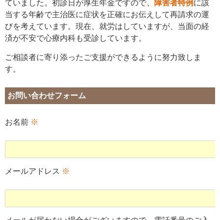
ていました。初診日が厚生年金ですので
、障害者特例
に該
当する年齢で主治医に症状を正確にお伝えして再請求の運
びを考えています。現在、就労はしていますが、当面の経
済が不安で心療内科も受診しています。
ご相談者に寄り添ったご支援ができるように努力致しま
す。
お問い合わせフォーム
お名前
※
メールアドレス
※