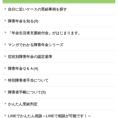
自分に近いケースの受給事例を探す
障害年金を知る(9)
「年金生活者支援給付金」がはじまります。
マンガでわかる障害年金シリーズ
症状別障害年金の認定基準
障害年金Ｑ＆Ａ(4)
特別障害者手当について
障害者手帳について(5)
かんたん受給判定
LINEでかんたん相談～LINEで相談が可能です！～