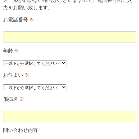
メールが届かない場合がございますので、電話番号のご入
力をお願い致します。
お電話番号
※
年齢
※
お住まい
※
傷病名
※
問い合わせ内容