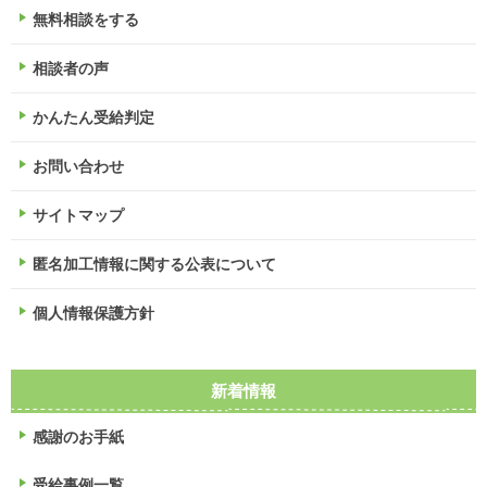
無料相談をする
相談者の声
かんたん受給判定
お問い合わせ
サイトマップ
匿名加工情報に関する公表について
個人情報保護方針
新着情報
感謝のお手紙
受給事例一覧