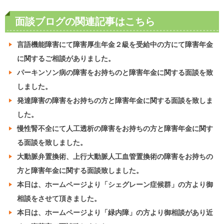
面談ブログの関連記事はこちら
言語機能障害にて障害厚生年金２級を受給中の方にて障害年金
に関するご相談がありました。
パーキンソン病の障害をお持ちのと障害年金に関する面談を致
しました。
発達障害の障害をお持ちの方と障害年金に関する面談を致しま
した。
慢性腎不全にて人工透析の障害をお持ちの方と障害年金に関す
る面談を致しました。
大動脈弁置換術、上行大動脈人工血管置換術の障害をお持ちの
方と障害年金に関する面談致しました。
本日は、ホームページより「シェグレーン症候群」の方より御
相談をさせて頂きました。
本日は、ホームページより「緑内障」の方より御相談があり近