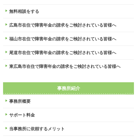
無料相談をする
広島市在住で障害年金の請求をご検討されている皆様へ
福山市在住で障害年金の請求をご検討されている皆様へ
尾道市在住で障害年金の請求をご検討されている皆様へ
東広島市在住で障害年金の請求をご検討されている皆様へ
事務所紹介
事務所概要
サポート料金
当事務所に依頼するメリット