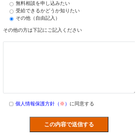
無料相談を申し込みたい
受給できるかどうか知りたい
その他（自由記入）
その他の方は下記にご記入ください
個人情報保護方針（
※
）
に同意する