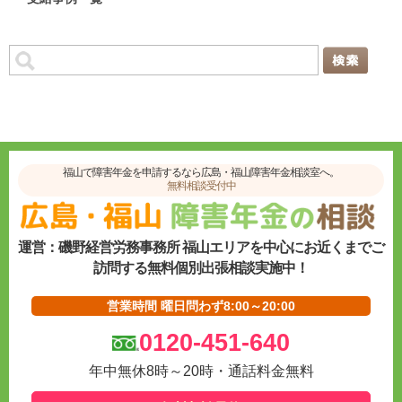
福山で障害年金を申請するなら広島・福山障害年金相談室へ。
無料相談受付中
運営：磯野経営労務事務所 福山エリアを中心にお近くまでご
訪問する無料個別出張相談実施中！
営業時間 曜日問わず8:00～20:00
0120-451-640
年中無休8時～20時・通話料金無料