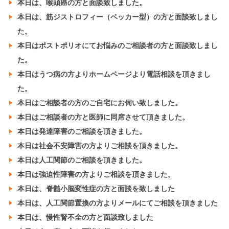
本日は、喉頭癌の方と面談致しました。
本日は、筋ジストロフィー（ベッカー型）の方と面談致しまし
た。
本日はポストポリオにてお悩みのご相談者の方と面談致しまし
た。
本日はうつ病の方よりホームページより電話相談を頂きまし
た。
本日はご相談者の方のご自宅にお伺い致しました。
本日はご相談者の方と医師に同席させて頂きました。
本日は発達障害のご相談を頂きました。
本日は社会不安障害の方よりご相談を頂きました。
本日は人工関節のご相談を頂きました。
本日は強迫性障害の方よりご相談を頂きました。
本日は、脊髄小脳変性症の方と面談を致しました
本日は、人工関節置換の方よりメールにてご相談を頂きました
本日は、慢性腎不全の方と面談致しました