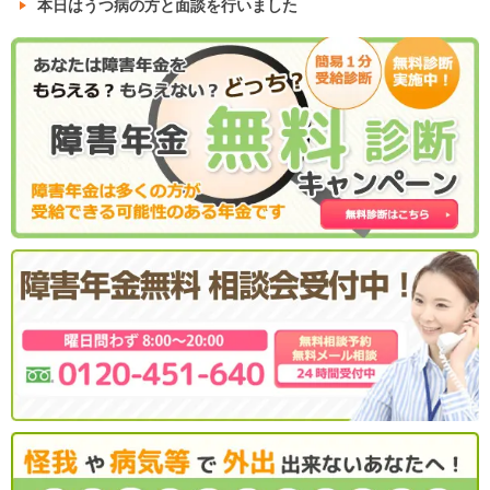
本日はうつ病の方と面談を行いました