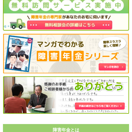
障害年金とは